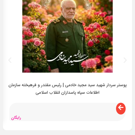
پوستر سردار شهید سید مجید خادمی | رئیس مقتدر و فرهیخته سازمان
اطلاعات سپاه پاسداران انقلاب اسلامی
رایگان