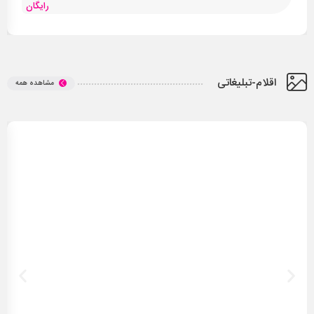
رایگان
اقلام-تبلیغاتی
مشاهده همه