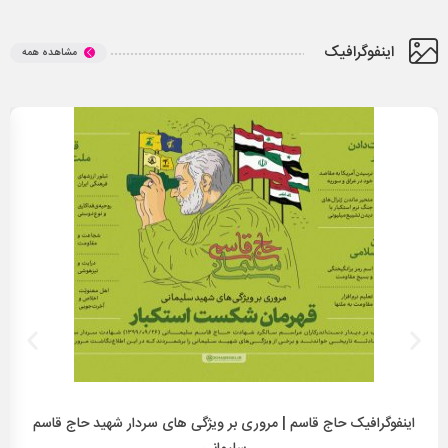
اینفوگرافیک
مشاهده همه
اینفوگرافیک حاج قاسم | مروری بر ویژگی های سردار شهید حاج قاسم
ا