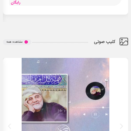
رایگان
کلیپ صوتی
مشاهده همه