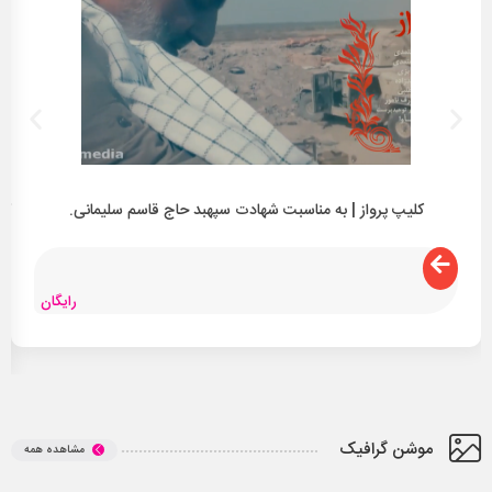
کلیپ پرواز | به مناسبت شهادت سپهبد حاج قاسم سلیمانی.
کل
رایگان
موشن گرافیک
مشاهده همه