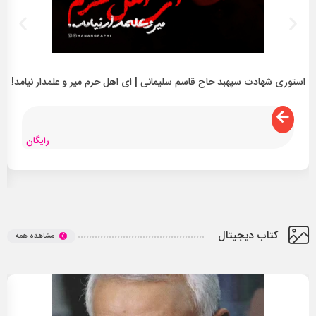
استوری شهادت سپهبد حاج قاسم سلیمانی | ای اهل حرم میر و علمدار نیامد!
رایگان
کتاب دیجیتال
مشاهده همه