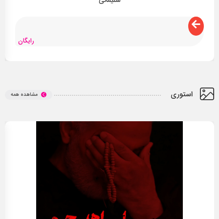
سلیمانی
رایگان
استوری
مشاهده همه