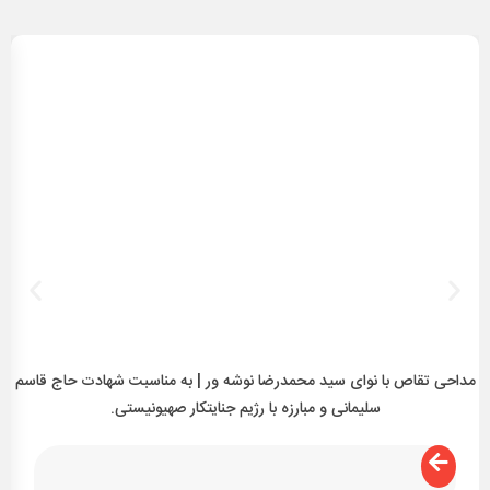
مداحی تقاص با نوای سید محمدرضا نوشه ور | به مناسبت شهادت حاج قاسم
مد
سلیمانی و مبارزه با رژیم جنایتکار صهیونیستی.