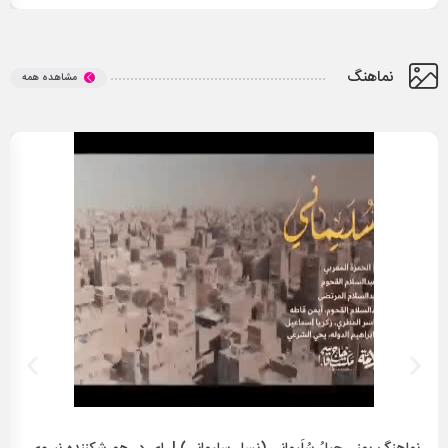
نماهنگ
مشاهده همه