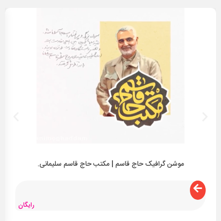
موشن گرافیک حاج قاسم | مکتب حاج قاسم سلیمانی.
رایگان