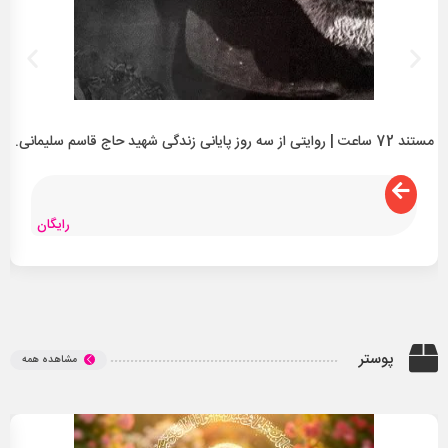
مستند 72 ساعت | روایتی از سه روز پایانی زندگی شهید حاج قاسم سلیمانی.
رایگان
پوستر
مشاهده همه