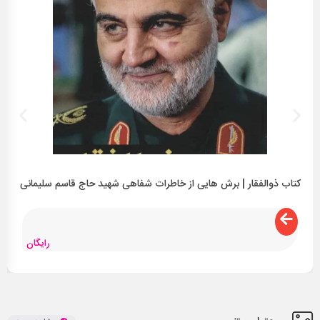
کتاب ذوالفقار | برش هایی از خاطرات شفاهی شهید حاج قاسم سلیمانی
رایگان