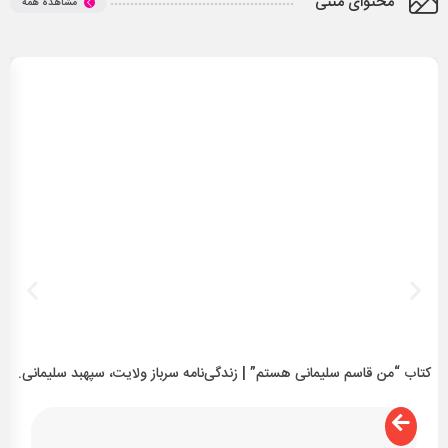
محتوای متنی
مشاهده همه
کتاب “من قاسم سلیمانی هستم” | زندگی‌نامه سرباز ولایت، سپهبد سلیمانی.