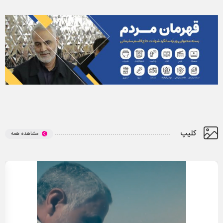
کلیپ
مشاهده همه