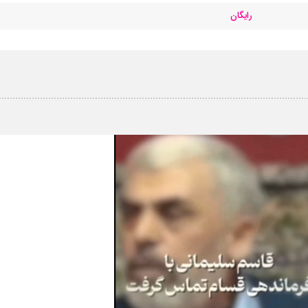
رایگان