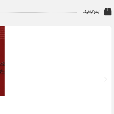
اینفوگرافیک