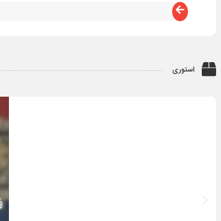
استوری