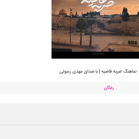
نماهنگ ضربه قاضیه | با صدای مهدی رسولی
رایگان