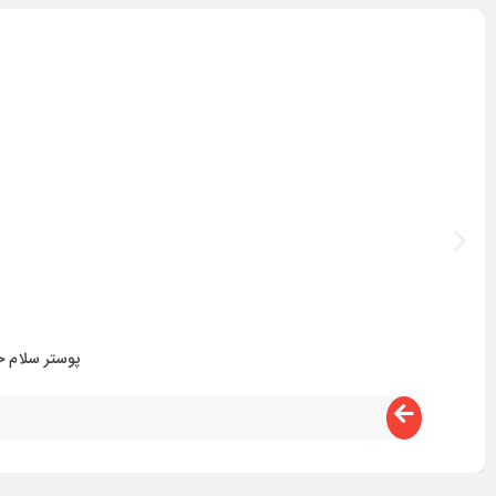
پوستر سلام خ