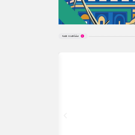
مشاهده همه