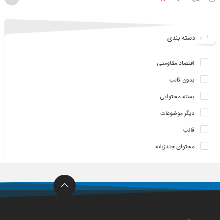
دسته بندی
اقتصاد مقاومتی
بدون قالب
بسته محتوایی
دیگر موضوعات
قالب
محتوای چندزبانه