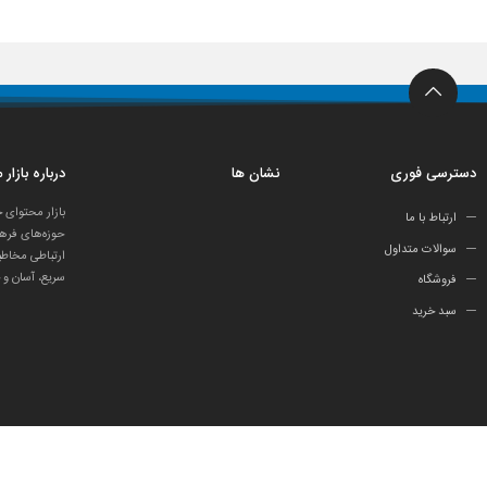
دسترسی فوری
نشان ها
درباره بازار
بازار محتوای 
ارتباط با ما
حوزه‌های فرهن
سوالات متداول
ارتباطی مخاطب
سریع، آسان و 
فروشگاه
سبد خرید