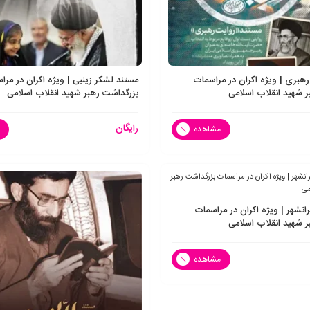
هبری | ویژه اکران در مراسمات
مستند لشکر زینبی | ویژه اکران در مرا
 شهید انقلاب اسلامی
بزرگداشت رهبر شهید انقلاب اسلامی
رایگان
مشاهده
رانشهر | ویژه اکران در مراسمات
 شهید انقلاب اسلامی
مشاهده