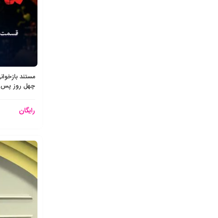
مستند بازخوانی
چهل روز پس 
رایگان