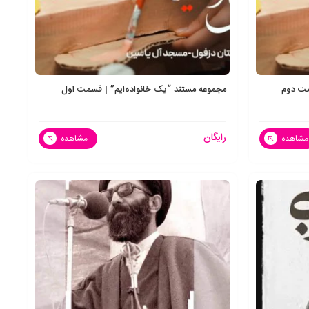
مت دوم
مجموعه مستند “یک خانواده‌ایم” | قسمت اول
رایگان
مشاهده
مشاهده