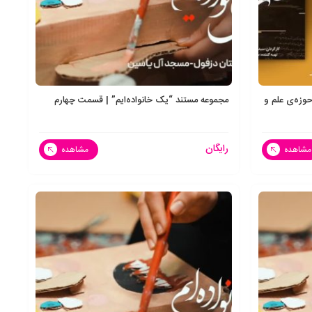
عالان حوزه‌ی علم و
مجموعه مستند “یک خانواده‌ایم” | قسمت چهارم
رایگان
مشاهده
مشاهده