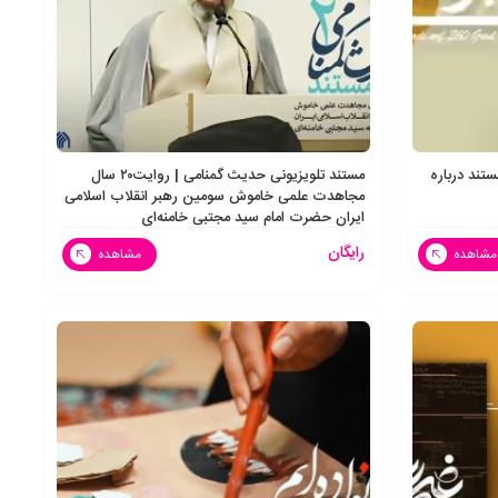
 نخستین مستند درباره
مستند تلویزیونی حدیث گمنامی | روایت۲۰ سال
مجاهدت علمی خاموش سومین رهبر انقلاب اسلامی
ایران حضرت امام سید مجتبی خامنه‌ای
رایگان
مشاهده
مشاهده