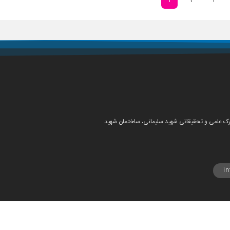
1
2
3
شهرک علمی و تحقیقاتی شهید سلیمانی، ساختمان شهید
i