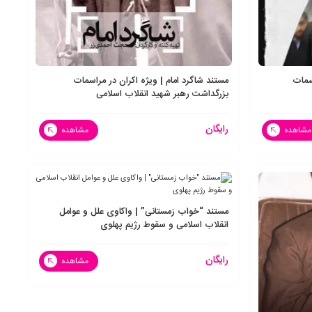
سمات
مستند شاگرد امام | ویژه اکران در مراسمات
بزرگداشت رهبر شهید انقلاب اسلامی
رایگان
مشاهده
مشاهده
مستند “خواب زمستانی” | واکاوی علل و عوامل
انقلاب اسلامی و سقوط رژیم پهلوی
رایگان
مشاهده