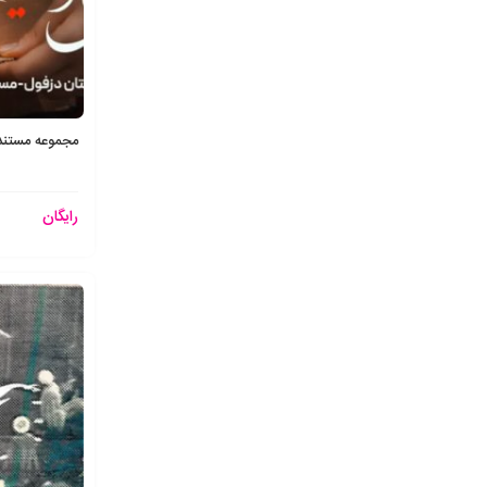
مجموعه مستند
رایگان