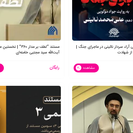
 آراء سردار نائینی در ماجرای جنگ |
مستند “لطف بر مدار ۳۶۰” |
از شهادت
آیت‌الله سید مجتبی خامنه‌ای
رایگان
مشاهده