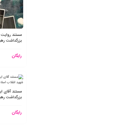
مستند روایت ر
بزرگداشت رهبر
رایگان
مستند آقای ای
بزرگداشت رهبر
رایگان