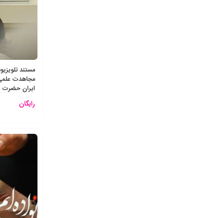
مجاهدت علمی 
ایران حضرت ام
رایگان