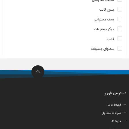
بدون قالب
بسته محتوایی
دیگر موضوعات
قالب
محتوای چندزبانه
دسترسی فوری
ارتباط با ما
سوالات متداول
فروشگاه