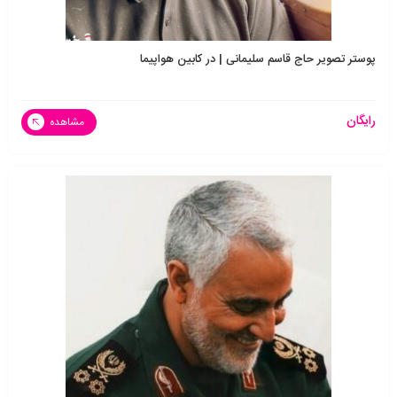
پوستر تصویر حاج قاسم سلیمانی | در کابین هواپیما
رایگان
مشاهده