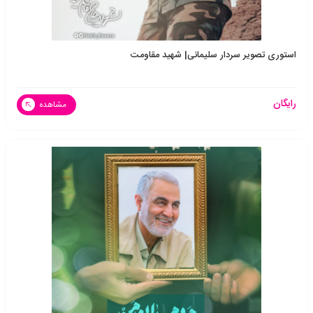
استوری تصویر سردار سلیمانی| شهید مقاومت
رایگان
مشاهده