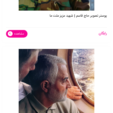
پوستر تصویر حاج قاسم | شهید عزیز ملت ما
رایگان
مشاهده