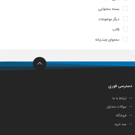
بسته محتوایی
دیگر موضوعات
قالب
محتوای چندزبانه
دسترسی فوری
ارتباط با ما
سوالات متداول
فروشگاه
سبد خرید