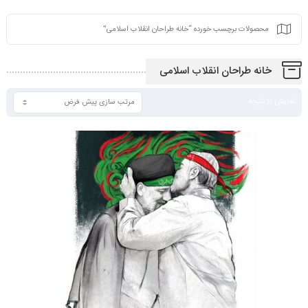
محصولات برچسب خورده “خانه طراحان انقلاب اسلامی”
خانه طراحان انقلاب اسلامی
نمایش 11 نتیجه