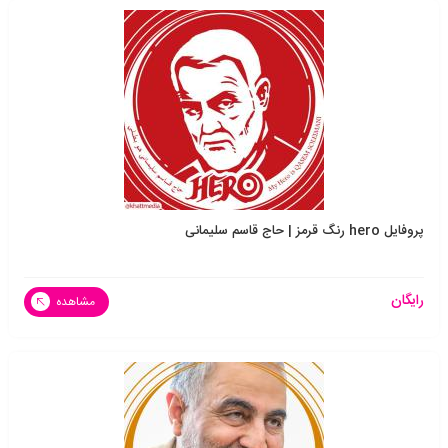
پروفایل hero رنگ قرمز | حاج قاسم سلیمانی
رایگان
مشاهده