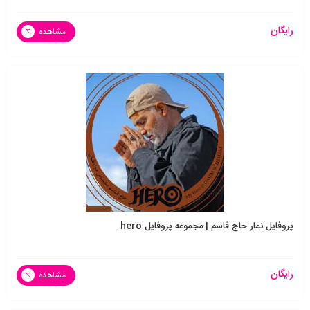
رایگان
مشاهده
پروفایل نمار حاج قاسم | مجموعه پروفایل hero
رایگان
مشاهده