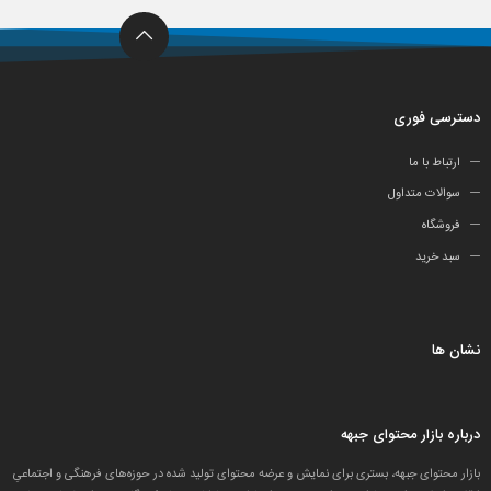
دسترسی فوری
ارتباط با ما
سوالات متداول
فروشگاه
سبد خرید
نشان ها
درباره بازار محتوای جبهه
بازار محتوای جبهه، بستری برای نمایش و عرضه محتوای تولید شده در حوزه‌های فرهنگی و اجتماعیِ