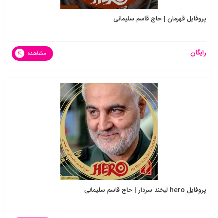
پروفایل قهرمان | حاج قاسم سلیمانی
رایگان
مشاهده
پروفایل hero لبخند سردار | حاج قاسم سلیمانی