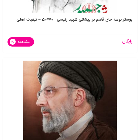
پوستر بوسه حاج قاسم بر پیشانی شهید رئیسی | 70*50 – کیفیت اصلی
رایگان
مشاهده