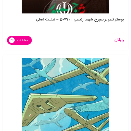
پوستر تصویر نیم‌رخ شهید رئیسی | 70*50 – کیفیت اصلی
رایگان
مشاهده