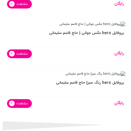
رایگان
مشاهده
پروفایل hero عکس جوانی | حاج قاسم سلیمانی
رایگان
مشاهده
پروفایل hero رنگ سبز| حاج قاسم سلیمانی
رایگان
مشاهده