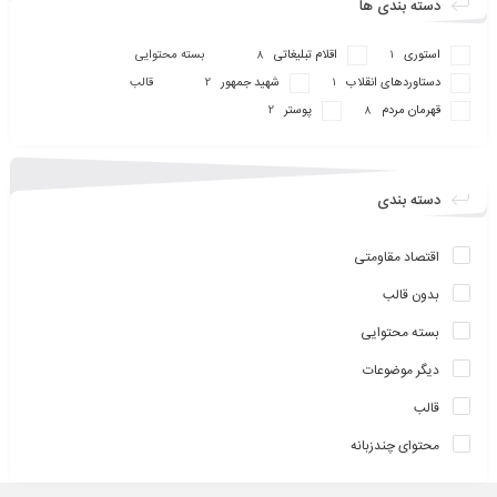
دسته بندی ها
استوری
اقلام تبلیغاتی
بسته محتوایی
8
1
دستاوردهای انقلاب
شهید جمهور
قالب
2
1
قهرمان مردم
پوستر
2
8
دسته بندی
اقتصاد مقاومتی
بدون قالب
بسته محتوایی
دیگر موضوعات
قالب
محتوای چندزبانه