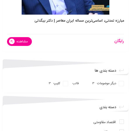
مبارزه تمدنی، اساسی‌ترین مساله ایران معاصر | دکتر بیگدلی
رایگان
مشاهده
دسته بندی ها
دیگر موضوعات
قالب
کلیپ
3
3
دسته بندی
اقتصاد مقاومتی