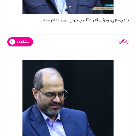
تمدن‌سازی، ویژگی قدرت‌آفرین جهان غربی | دکتر خیامی
رایگان
مشاهده