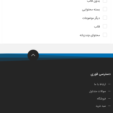
بدون قالب
بسته محتوایی
دیگر موضوعات
قالب
محتوای چندزبانه
دسترسی فوری
ارتباط با ما
سوالات متداول
فروشگاه
سبد خرید