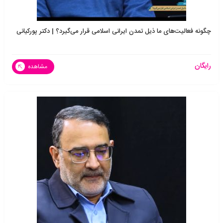
چگونه فعالیت‌های ما ذیل تمدن ایرانی اسلامی قرار می‌گیرد؟ | دکتر پورکیانی
رایگان
مشاهده