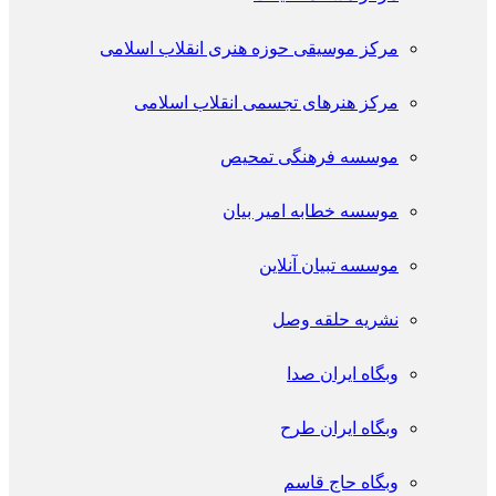
مرکز موسیقی حوزه هنری انقلاب اسلامی
مرکز هنرهای تجسمی انقلاب اسلامی
موسسه فرهنگی تمحیص
موسسه خطابه امیر بیان
موسسه تبیان آنلاین
نشریه حلقه وصل
وبگاه ایران صدا
وبگاه ایران طرح
وبگاه حاج قاسم