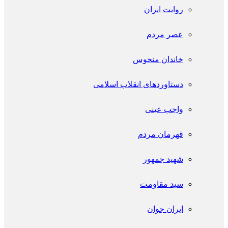
روایت ایران
عصر مردم
خاندان منحوس
دستاوردهای انقلاب اسلامی
واجب عینی
قهرمان مردم
شهید جمهور
سید مقاومت
ایران جوان