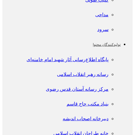
مداحی
سرود
تولیدکنندگان محتوا
پايگاه اطلاع‌رسانی آثار شهید امام خامنه‌ای
رسانه رهبر انقلاب اسلامی
مرکز رسانه آستان قدس رضوی
بنیاد مکتب حاج قاسم
دبیرخانه اصحاب اندیشه
خانه طراحان انقلاب اسلامی