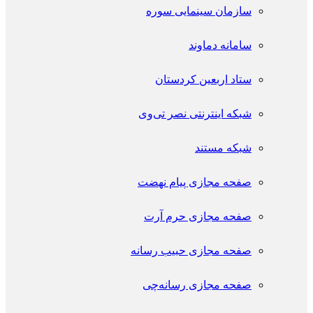
سازمان سینمایی سوره
سامانه دماوند
ستاد اربعین کردستان
شبکه اینترنتی نصر تی‌وی
شبکه مستند
صفحه مجازی پیام نهضت
صفحه مجازی حرم آرت
صفحه مجازی حبیب رسانه
صفحه مجازی رسانه‌چی