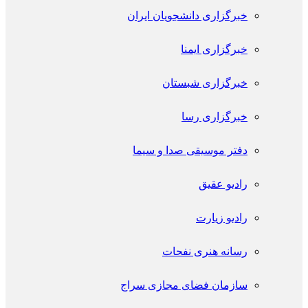
خبرگزاری دانشجویان ایران
خبرگزاری ایمنا
خبرگزاری شبستان
خبرگزاری رسا
دفتر موسیقی صدا و سیما
رادیو عقیق
رادیو زیارت
رسانه هنری نفحات
سازمان فضای مجازی سراج