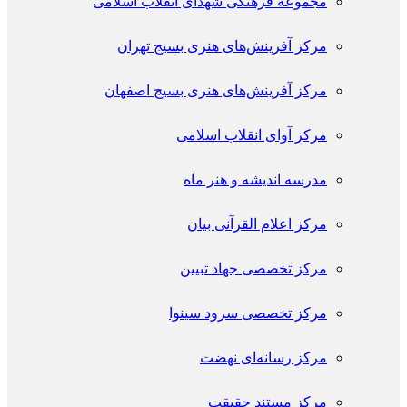
مجموعه فرهنگی شهدای انقلاب اسلامی
مرکز آفرینش‌های هنری بسیج تهران
مرکز آفرینش‌های هنری بسیج اصفهان
مرکز آوای انقلاب اسلامی
مدرسه اندیشه و هنر ماه
مرکز اعلام القرآنی بیان
مرکز تخصصی جهاد تبیین
مرکز تخصصی سرود سینوا
مرکز رسانه‌ای نهضت
مرکز مستند حقیقت