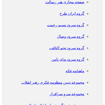
صفحه مجازی هنر رسالت
گروه ایران طرح
گروه سرود نسیم رحمت
گروه سرود وصال
گروه سرود نجم الثاقب
گروه سرود ندای ثامن
ماهنامه فکه
مجموعه تبیین منظومه فکری رهبر انقلاب
مجموعه سرو سرافراز