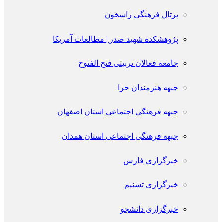
پرتال فرهنگی راسخون
پژوهشکده شهید صدر | مطالعات آمریکا
جامعه فعالان تربیتی فتح الفتوح
جبهه هنرمندان حرا
جبهه فرهنگی اجتماعی استان اصفهان
جبهه فرهنگی اجتماعی استان همدان
خبرگزاری فارس
خبرگزاری تسنیم
خبرگزاری دانشجو