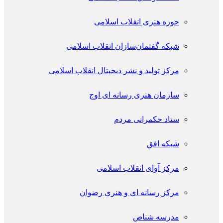
حوزه هنری انقلاب اسلامی
شبکه گفتمان‌سازان انقلاب اسلامی
مرکز تولید و نشر دیجیتال انقلاب اسلامی
سازمان هنری رسانه ای اوج
ستاد حکمرانی مردم
شبکه افق
مرکز آوای انقلاب اسلامی
مرکز رسانه ای و هنری رضوان
مدرسه شناص