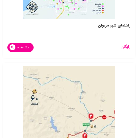
راهنمای شهر مریوان
رایگان
مشاهده