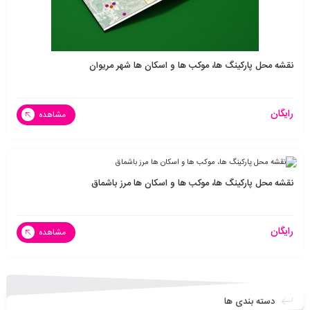
نقشه محل پارکینگ ها، موکب ها و اسکان ها شهر مریوان
رایگان
مشاهده
نقشه محل پارکینگ ها، موکب ها و اسکان ها مرز باشماق
رایگان
مشاهده
دسته بندی ها