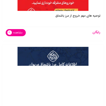
توصیه های مهم خروج از مرز باشماق
رایگان
مشاهده