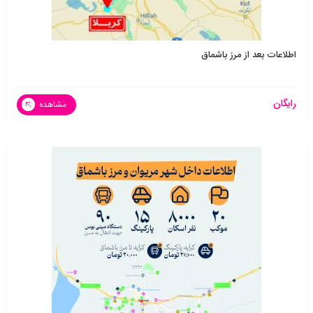
اطلاعات بعد از مرز باشماق
رایگان
مشاهده