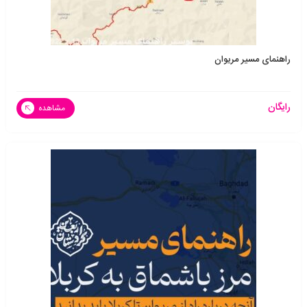
راهنمای مسیر مریوان
رایگان
مشاهده