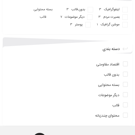
اینفو‌گرافیک
بدون قالب
بسته محتوایی
3
3
بصیرت مردم
دیگر موضوعات
قالب
7
3
موشن گرافیک
پوستر
3
1
دسته بندی
اقتصاد مقاومتی
بدون قالب
بسته محتوایی
دیگر موضوعات
قالب
محتوای چندزبانه