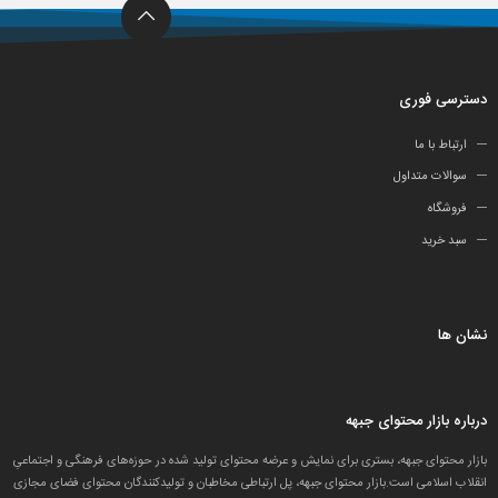
دسترسی فوری
ارتباط با ما
سوالات متداول
فروشگاه
سبد خرید
نشان ها
درباره بازار محتوای جبهه
بازار محتوای جبهه، بستری برای نمایش و عرضه محتوای تولید شده در حوزه‌های فرهنگی و اجتماعیِ
انقلاب اسلامی است.بازار محتوای جبهه، پل ارتباطی مخاطبان و تولید‌کنندگان محتوای فضای مجازی