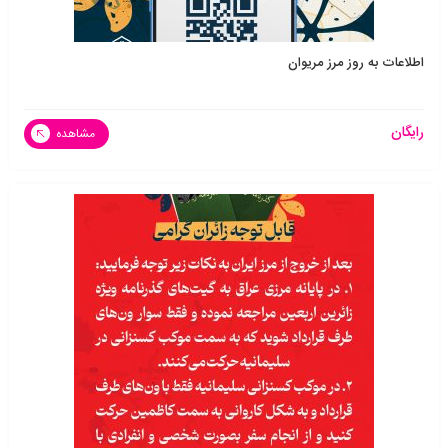
اطلاعات به روز مرز مریوان
رایگان
مشاهده