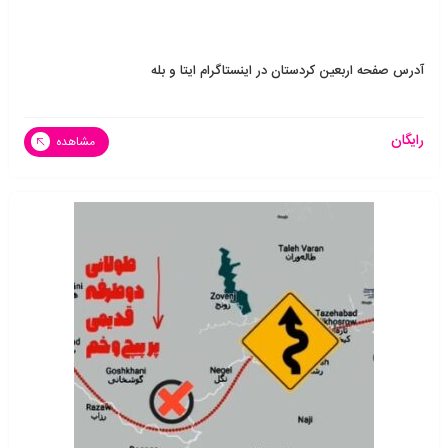
آدرس صفحه اربعین کردستان در اینستاگرام ایتا و بله
رایگان
مشاهده