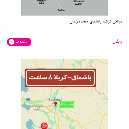
موشن گرافی راهنمای مسیر مریوان
رایگان
مشاهده