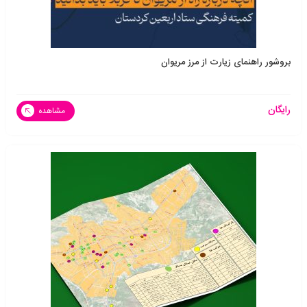
بروشور راهنمای زیارت از مرز مریوان
رایگان
مشاهده