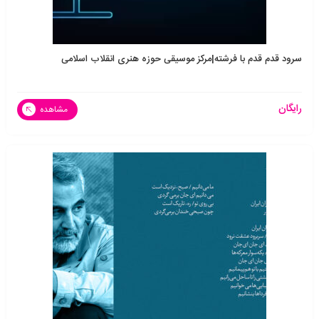
سرود قدم قدم با فرشته|مرکز موسیقی حوزه هنری انقلاب اسلامی
رایگان
مشاهده