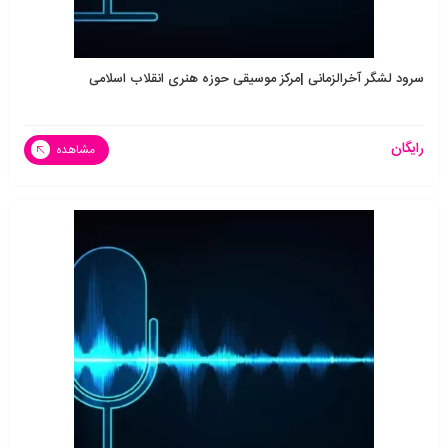
سرود لشگر آخرالزمانی |مرکز موسیقی حوزه هنری انقلاب اسلامی
رایگان
مشاهده