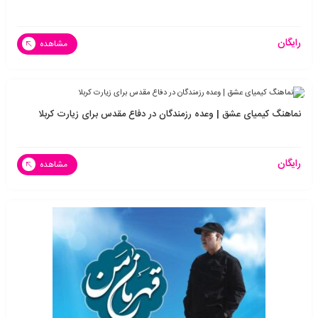
رایگان
مشاهده
نماهنگ کیمیای عشق | وعده رزمندگان در دفاع مقدس برای زیارت کربلا
رایگان
مشاهده