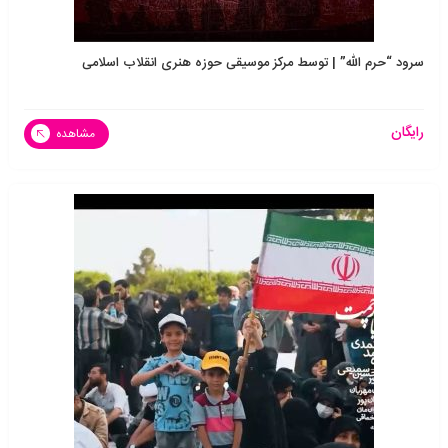
سرود “حرم الله” | توسط مرکز موسیقی حوزه هنری انقلاب اسلامی
رایگان
مشاهده