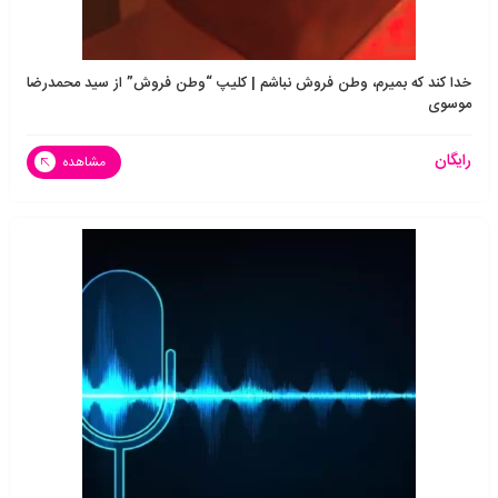
خدا کند که بمیرم، وطن فروش نباشم | کلیپ “وطن فروش” از سید محمدرضا
موسوی
رایگان
مشاهده