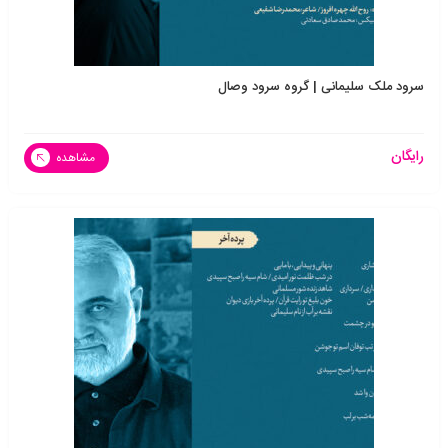
سرود ملک سلیمانی | گروه سرود وصال
رایگان
مشاهده