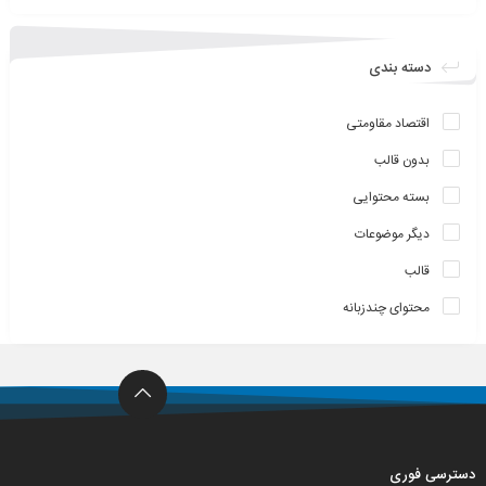
دسته بندی
اقتصاد مقاومتی
بدون قالب
بسته محتوایی
دیگر موضوعات
قالب
محتوای چندزبانه
دسترسی فوری