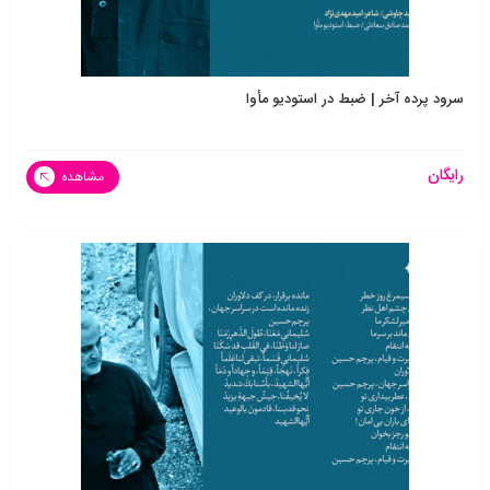
سرود پرده آخر | ضبط در استودیو مأوا
رایگان
مشاهده