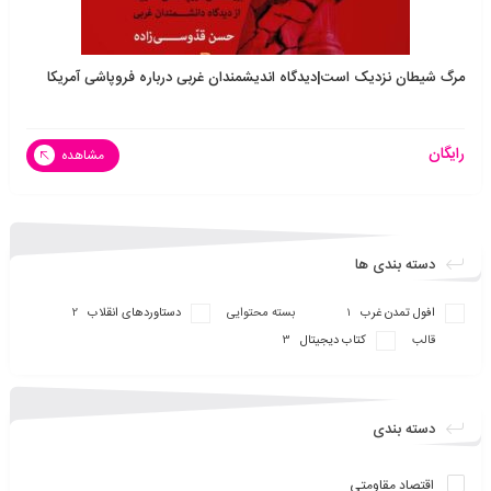
مرگ شیطان نزدیک است|دیدگاه اندیشمندان غربی درباره فروپاشی آمریکا
رایگان
مشاهده
دسته بندی ها
افول تمدن غرب
بسته محتوایی
دستاوردهای انقلاب
2
1
قالب
کتاب دیجیتال
3
دسته بندی
اقتصاد مقاومتی