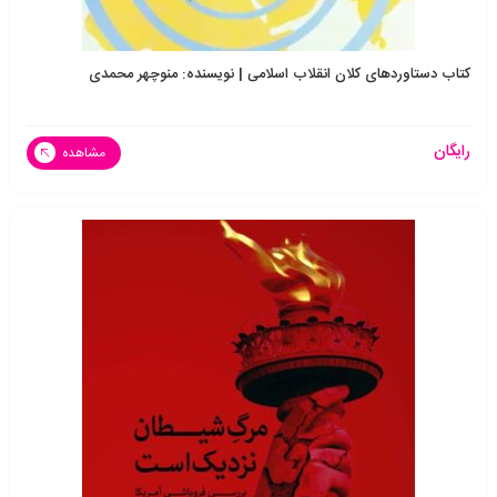
کتاب دستاوردهای کلان انقلاب اسلامی | نویسنده: منوچهر محمدی
رایگان
مشاهده