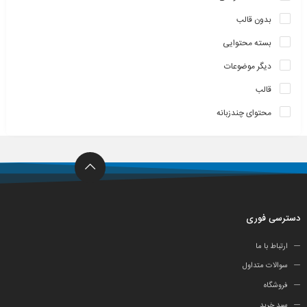
بدون قالب
بسته محتوایی
دیگر موضوعات
قالب
محتوای چندزبانه
دسترسی فوری
ارتباط با ما
سوالات متداول
فروشگاه
سبد خرید