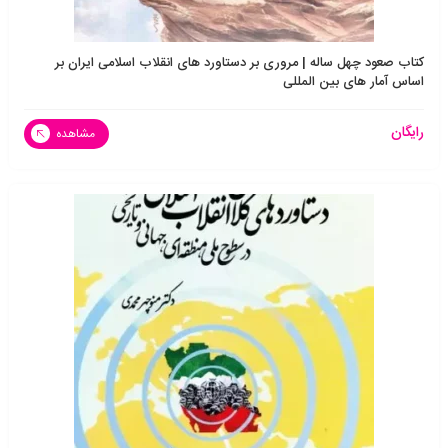
کتاب صعود چهل ساله | مروری بر دستاورد های انقلاب اسلامی ایران بر
اساس آمار های بین المللی
رایگان
مشاهده