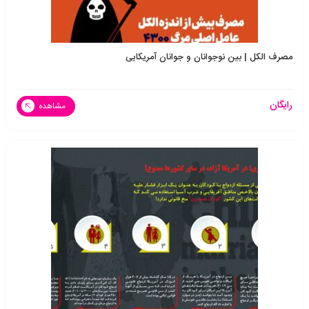
مصرف الکل | بین نوجوانان و جوانان آمریکایی
رایگان
مشاهده