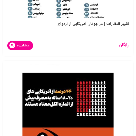
تغییر انتظارات | در جوانان آمریکایی از ازدواج
رایگان
مشاهده