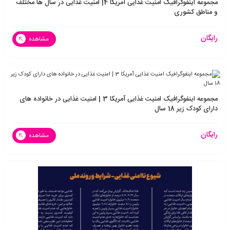
مجموعه اینفوگرافیک امنیت غذایی آمریکا 4| امنیت غذایی در سال ها مختلف
و مناطق کشوری
رایگان
مشاهده
مجموعه اینفوگرافیک امنیت غذایی آمریکا 3 | امنیت غذایی در خانواده های
دارای کودک زیر 18 سال
رایگان
مشاهده