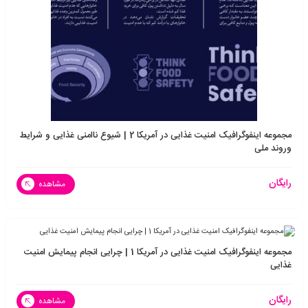
مجموعه اینفوگرافیک امنیت غذایی در آمریکا 2 | شیوع ناامنی غذایی و شرایط
وروند ملی
رایگان
مشاهده
مجموعه اینفوگرافیک امنیت غذایی در آمریکا 1 | چرایی انجام پیمایش امنیت
غذایی
رایگان
مشاهده