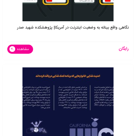
نگاهی واقع بینانه به وضعیت اینترنت در آمریکا| پژوهشکده شهید صدر
رایگان
مشاهده