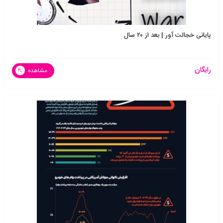
پایانی خجالت آور | بعد از ۲۰ سال
رایگان
مشاهده