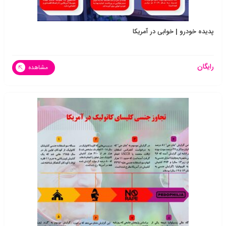
پدیده خودرو | خوابی در آمریکا
رایگان
مشاهده