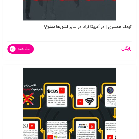
کودک همسری | در آمریکا آزاد، در سایر کشورها ممنوع!
رایگان
مشاهده