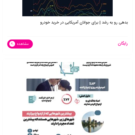
بدهی رو به رشد | برای جوانان آمریکایی در خرید خودرو
رایگان
مشاهده