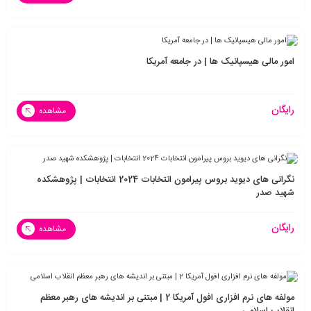
امور مالی هیسپانیک ها | در جامعه آمریکا
رایگان
مشاهده
نگرانی های دیوید بروس پیرامون انتخابات 2024 انتخابات | پژوهشکده
شهید صدر
رایگان
مشاهده
مولفه های نرم افزاری افول آمریکا 2 | مبتنی بر اندیشه های رهبر معظم
انقلاب اسلامی