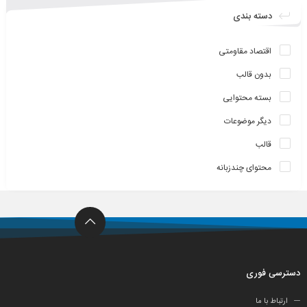
دسته بندی
اقتصاد مقاومتی
بدون قالب
بسته محتوایی
دیگر موضوعات
قالب
محتوای چندزبانه
دسترسی فوری
ارتباط با ما