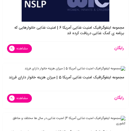
مجموعه اینفوگرافیک امنیت غذایی آمریکا 6 | امنیت غذایی خانوارهایی که
برنامه ی کمک غذایی دریافت کرده اند
رایگان
مشاهده
مجموعه اینفوگرافیک امنیت غذایی آمریکا 5 | میزان هزینه خانوار دارای فرزند
رایگان
مشاهده