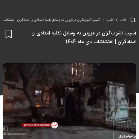
قالب
کلیپ
آسیب آشوب‌گران در قزوین به وسایل نقلیه امدادی و امدادگران | اغتشاشات دی م
آسیب آشوب‌گران در قزوین به وسایل نقلیه امدادی و
اف
امدادگران | اغتشاشات دی ماه 1404
به
علا
من
ها