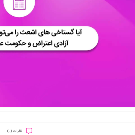
نظرات (0)