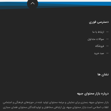
دسترسی فوری
ارتباط با ما
سوالات متداول
فروشگاه
سبد خرید
نشان ها
درباره بازار محتوای جبهه
بازار محتوای جبهه، بستری برای نمایش و عرضه محتوای تولید شده در حوزه‌های فرهنگی و اجتماعیِ
انقلاب اسلامی است.بازار محتوای جبهه، پل ارتباطی مخاطبان و تولید‌کنندگان محتوای فضای مجازی