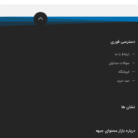
دسترسی فوری
ارتباط با ما
سوالات متداول
فروشگاه
سبد خرید
نشان ها
درباره بازار محتوای جبهه