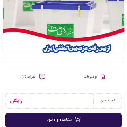
توضیحات
نظرات (0)
رایگان
قیمت محتوا
مشاهده و دانلود