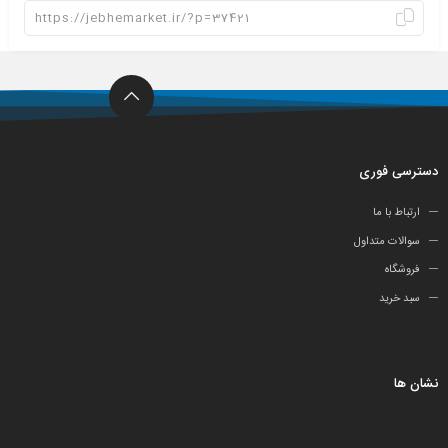
دسترسی فوری
ارتباط با ما
سوالات متداول
فروشگاه
سبد خرید
نشان ها