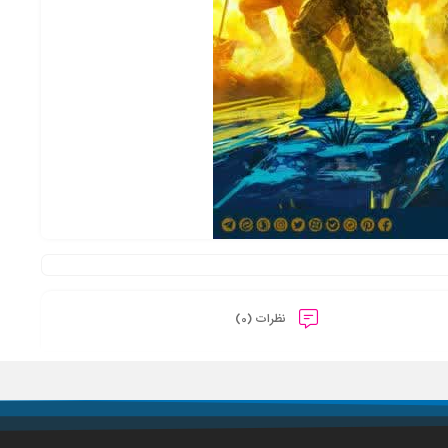
نظرات (0)