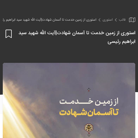
قالب
استوری
استوری از زمین خدمت تا آسمان شهادت|آیت الله شهید سید ابراهیم رئی
استوری از زمین خدمت تا آسمان شهادت|آیت الله شهید سید
اف
ابراهیم رئیسی
به
علا
من
ها