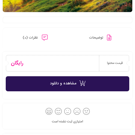
توضیحات
نظرات (0)
رایگان
قیمت محتوا
مشاهده و دانلود
امتیازی ثبت نشده است