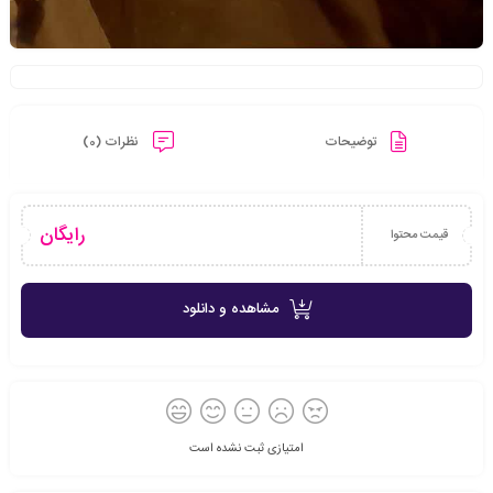
توضیحات
نظرات (0)
رایگان
قیمت محتوا
مشاهده و دانلود
امتیازی ثبت نشده است