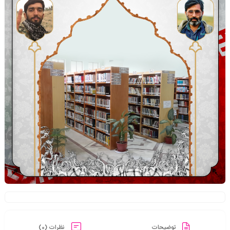
توضیحات
نظرات (0)