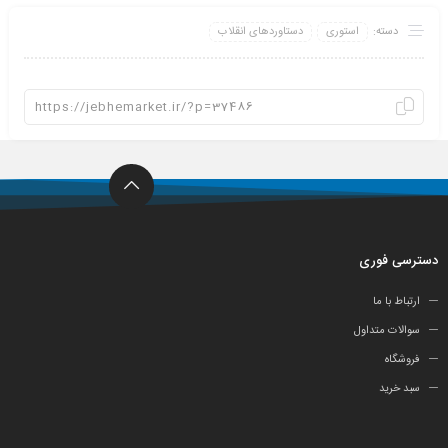
دسته:
استوری
دستاوردهای انقلاب
دسترسی فوری
ارتباط با ما
سوالات متداول
فروشگاه
سبد خرید