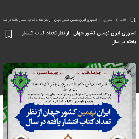
قالب
استوری
استوری ایران نهمین کشور جهان | از نظر تعداد کتاب انتشار یافته در سال
استوری ایران نهمین کشور جهان | از نظر تعداد کتاب انتشار
اف
یافته در سال
به
علا
من
ها