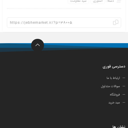
دسته:
استوری
سید مقاومت
دسترسی فوری
ارتباط با ما
سوالات متداول
فروشگاه
سبد خرید
نشان ها