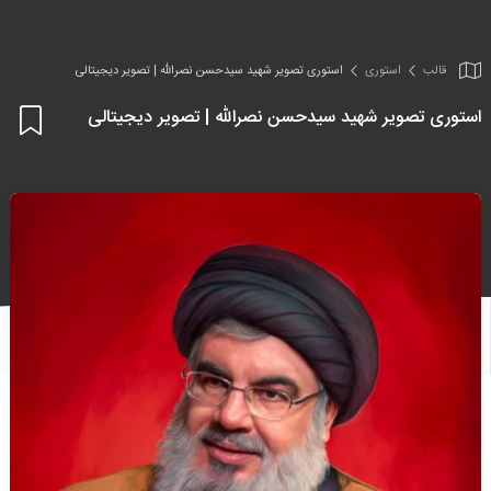
قالب
استوری
استوری تصویر شهید سیدحسن نصرالله | تصویر دیجیتالی
استوری تصویر شهید سیدحسن نصرالله | تصویر دیجیتالی
اف
به
علا
من
ها