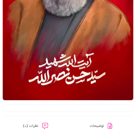
توضیحات
نظرات (0)