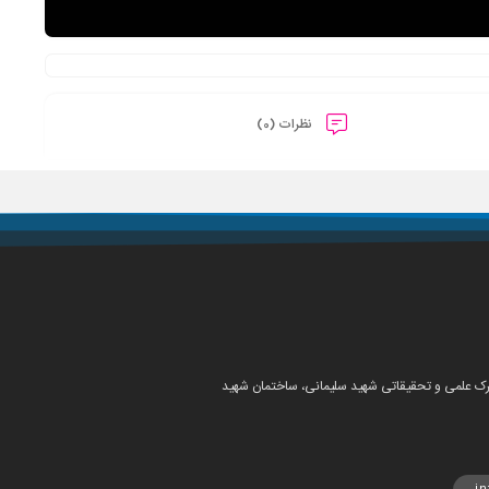
نظرات (0)
شهرک علمی و تحقیقاتی شهید سلیمانی، ساختمان شهید