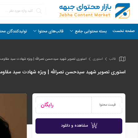
صفحه نخست
بسته محتوایی جامع
قالب‌های محتوا
تولیدکنندگان محت
قالب
استوری
استوری تصویر شهید سیدحسن نصرالله | ویژه شهادت سید مقاوم
استوری تصویر شهید سیدحسن نصرالله | ویژه شهادت سید مقاو
رایگان
قیمت محتوا
مشاهده و دانلود