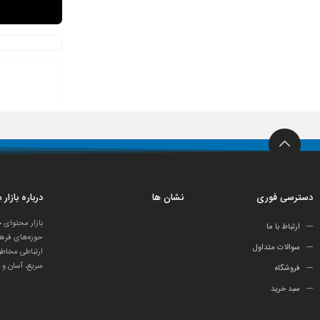
دسترسی فوری
نشان ها
درباره بازار
بازار محتوای 
ارتباط با ما
حوزه‌های فرهن
سوالات متداول
ارتباطی مخاطب
سریع، آسان و 
فروشگاه
سبد خرید