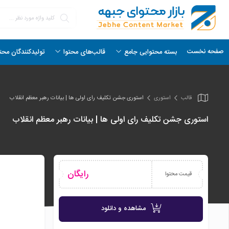
صفحه نخست
بسته محتوایی جامع
قالب‌های محتوا
تولیدکنندگان محت
قالب
استوری
استوری جشن تکلیف رای اولی ها | بیانات رهبر معظم انقلاب
استوری جشن تکلیف رای اولی ها | بیانات رهبر معظم انقلاب
رایگان
قیمت محتوا
مشاهده و دانلود