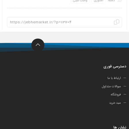
دسته:
استوری
واجب عینی
دسترسی فوری
ارتباط با ما
سوالات متداول
فروشگاه
سبد خرید
نشان ها