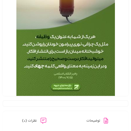
توضیحات
نظرات (0)