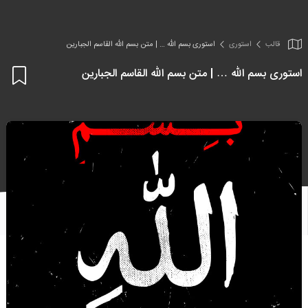
قالب
استوری
استوری بسم الله … | متن بسم الله القاسم الجبارین
استوری بسم الله … | متن بسم الله القاسم الجبارین
اف
به
علا
من
ها