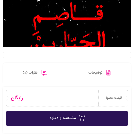
توضیحات
نظرات (0)
رایگان
قیمت محتوا
مشاهده و دانلود