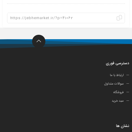
دسترسی فوری
ارتباط با ما
سوالات متداول
فروشگاه
سبد خرید
نشان ها