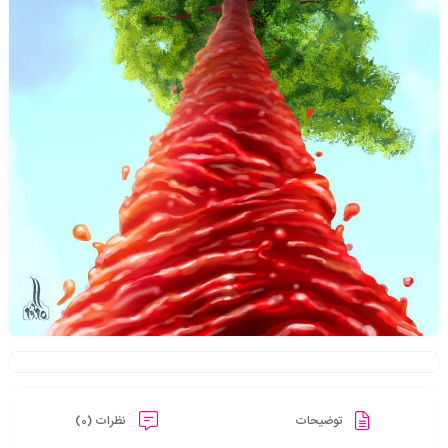
توضیحات
نظرات (0)