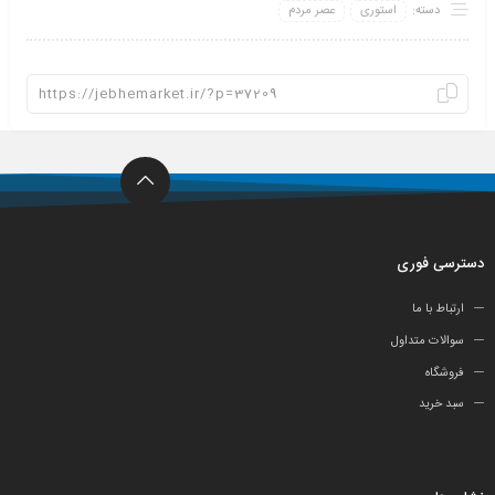
دسته:
استوری
عصر مردم
دسترسی فوری
ارتباط با ما
سوالات متداول
فروشگاه
سبد خرید