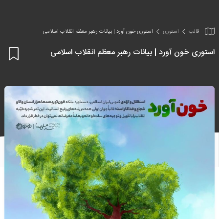
قالب
استوری
استوری خون آورد | بیانات رهبر معظم انقلاب اسلامی
استوری خون آورد | بیانات رهبر معظم انقلاب اسلامی
اف
به
علا
من
ها