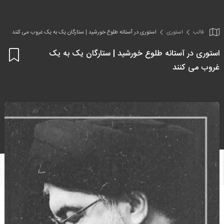
قالب
استوری
استوری در آستانه طلوع خورشید | ستارگان یک به یک غروب می کنند
استوری در آستانه طلوع خورشید | ستارگان یک به یک
اف
غروب می کنند
به
علا
من
ها