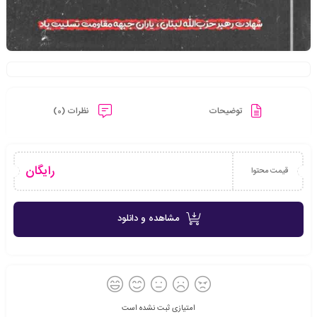
توضیحات
نظرات (0)
رایگان
قیمت محتوا
مشاهده و دانلود
امتیازی ثبت نشده است