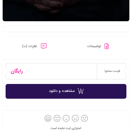
توضیحات
نظرات (0)
رایگان
قیمت محتوا
مشاهده و دانلود
امتیازی ثبت نشده است