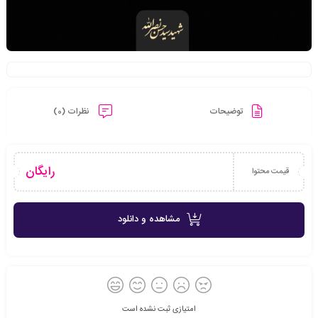
توضیحات
نظرات (0)
رایگان
قیمت محتوا
مشاهده و دانلود
امتیازی ثبت نشده است