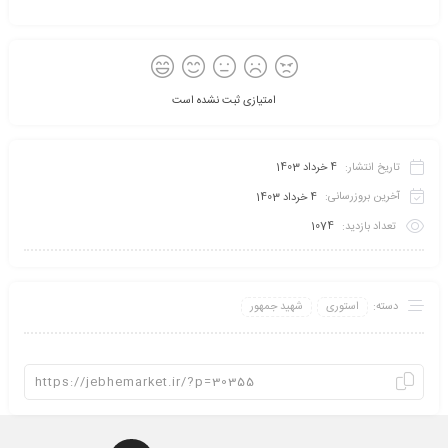
امتیازی ثبت نشده است
تاریخ انتشار:
4 خرداد 1403
آخرین بروزرسانی:
4 خرداد 1403
تعداد بازدید:
1074
دسته:
استوری
شهید جمهور