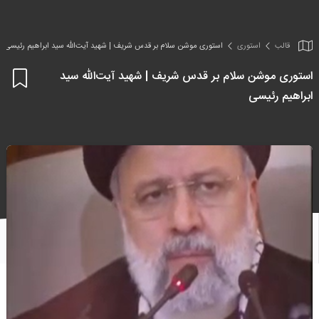
قالب
استوری
استوری موشن سلام بر قدس شریف | شهید آیت‌الله سید ابراهیم رئیسی
استوری موشن سلام بر قدس شریف | شهید آیت‌الله سید
اف
ابراهیم رئیسی
به
علا
من
ها