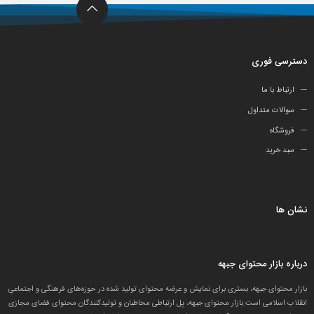
دسترسی فوری
ارتباط با ما
سوالات متداول
فروشگاه
سبد خرید
نشان ها
درباره بازار محتوای جبهه
بازار محتوای جبهه، بستری برای نمایش و عرضه محتوای تولید شده در حوزه‌های فرهنگی و اجتماعیِ
انقلاب اسلامی است.بازار محتوای جبهه، پل ارتباطی مخاطبان و تولید‌کنندگان محتوای فضای مجازی