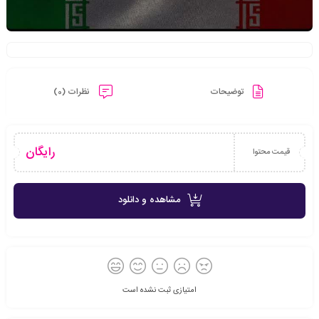
توضیحات
نظرات (0)
رایگان
قیمت محتوا
مشاهده و دانلود
امتیازی ثبت نشده است