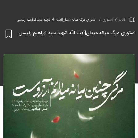
قالب
استوری
استوری مرگ میانه میدان|آیت الله شهید سید ابراهیم رئیسی
استوری مرگ میانه میدان|آیت الله شهید سید ابراهیم رئیسی
اف
به
علا
من
ها