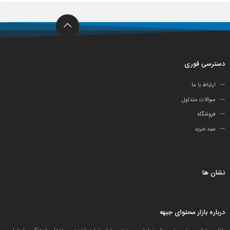
دسترسی فوری
ارتباط با ما
سوالات متداول
فروشگاه
سبد خرید
نشان ها
درباره بازار محتوای جبهه