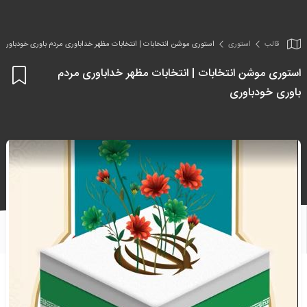
قالب
استوری
استوری موشن انتخابات | انتخابات مظهر خداباوری مردم باوری خودباوری
استوری موشن انتخابات | انتخابات مظهر خداباوری مردم
اف
باوری خودباوری
به
علا
من
ها