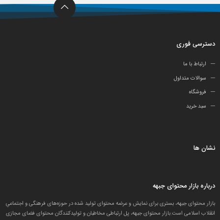
دسترسی فوری
ارتباط با ما
سوالات متداول
فروشگاه
سبد خرید
نشان ها
درباره بازار محتوای جبهه
بازار محتوای جبهه، بستری برای نمایش و عرضه محتوای تولید شده در حوزه‌های فرهنگی و اجتماعیِ
انقلاب اسلامی است.بازار محتوای جبهه، پل ارتباطی مخاطبان و تولید‌کنندگان محتوای فضای مجازی