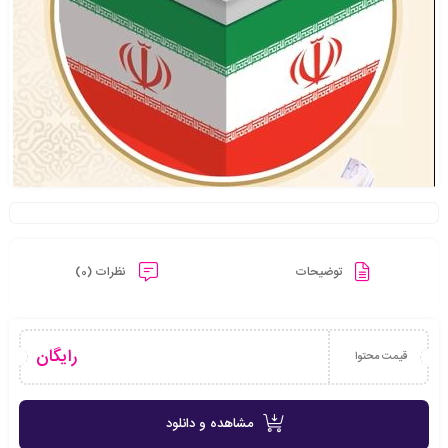
توضیحات
نظرات (0)
رایگان
قیمت محتوا
مشاهده و دانلود