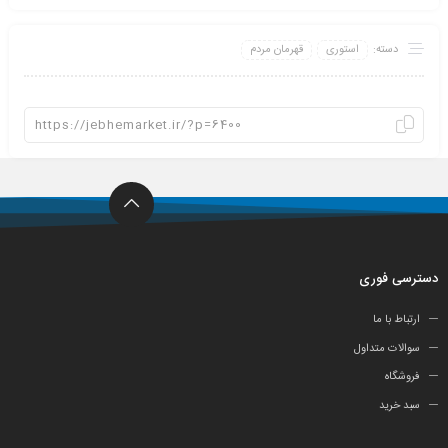
دسته:
استوری
قهرمان مردم
دسترسی فوری
ارتباط با ما
سوالات متداول
فروشگاه
سبد خرید