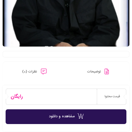
توضیحات
نظرات (0)
رایگان
قیمت محتوا
مشاهده و دانلود