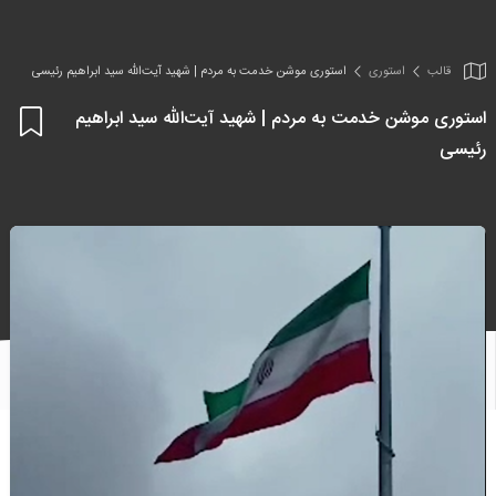
قالب
استوری
استوری موشن خدمت به مردم | شهید آیت‌الله سید ابراهیم رئیسی
استوری موشن خدمت به مردم | شهید آیت‌الله سید ابراهیم
اف
رئیسی
به
علا
من
ها