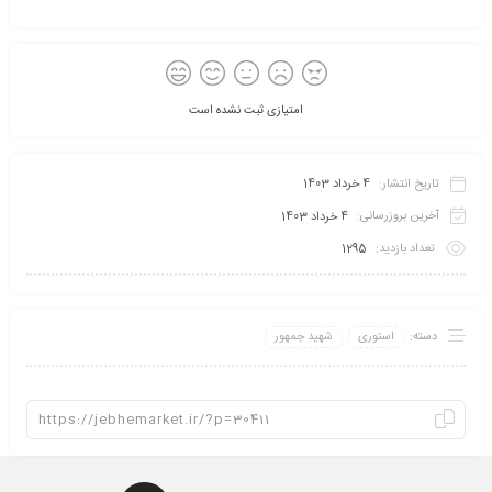
امتیازی ثبت نشده است
تاریخ انتشار:
4 خرداد 1403
آخرین بروزرسانی:
4 خرداد 1403
تعداد بازدید:
1295
دسته:
استوری
شهید جمهور