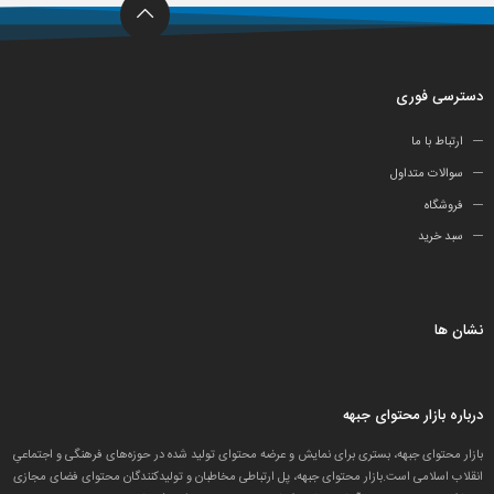
دسترسی فوری
ارتباط با ما
سوالات متداول
فروشگاه
سبد خرید
نشان ها
درباره بازار محتوای جبهه
بازار محتوای جبهه، بستری برای نمایش و عرضه محتوای تولید شده در حوزه‌های فرهنگی و اجتماعیِ
انقلاب اسلامی است.بازار محتوای جبهه، پل ارتباطی مخاطبان و تولید‌کنندگان محتوای فضای مجازی