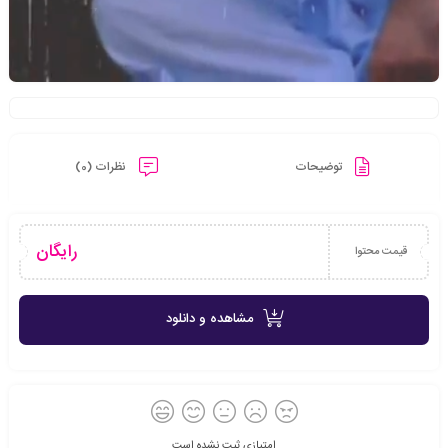
توضیحات
نظرات (0)
رایگان
قیمت محتوا
مشاهده و دانلود
امتیازی ثبت نشده است