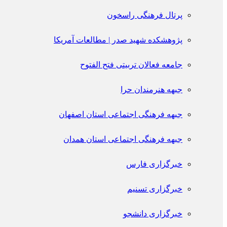
پرتال فرهنگی راسخون
پژوهشکده شهید صدر | مطالعات آمریکا
جامعه فعالان تربیتی فتح الفتوح
جبهه هنرمندان حرا
جبهه فرهنگی اجتماعی استان اصفهان
جبهه فرهنگی اجتماعی استان همدان
خبرگزاری فارس
خبرگزاری تسنیم
خبرگزاری دانشجو