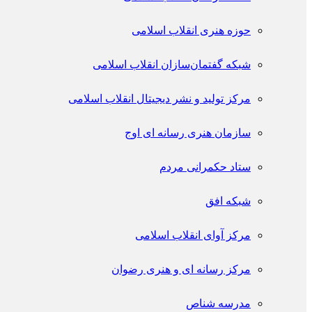
حوزه هنری انقلاب اسلامی
شبکه گفتمان‌سازان انقلاب اسلامی
مرکز تولید و نشر دیجیتال انقلاب اسلامی
سازمان هنری رسانه ای اوج
ستاد حکمرانی مردم
شبکه افق
مرکز آوای انقلاب اسلامی
مرکز رسانه ای و هنری رضوان
مدرسه شناص