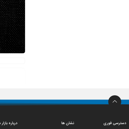
دسترسی فوری
نشان ها
درباره بازار