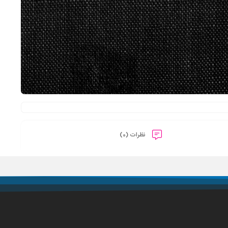
نظرات (0)