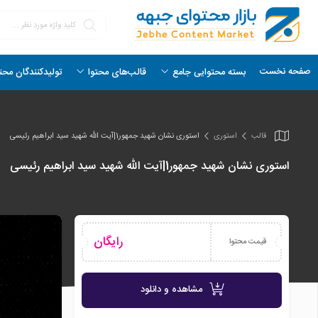
صفحه نخست
بسته محتوایی جامع
قالب‌های محتوا
تولیدکنندگان محت
قالب
استوری
استوری نشان شهید جمهور1|آیت الله شهید سید ابراهیم رئیسی
استوری نشان شهید جمهور1|آیت الله شهید سید ابراهیم رئیسی
رایگان
قیمت محتوا
مشاهده و دانلود