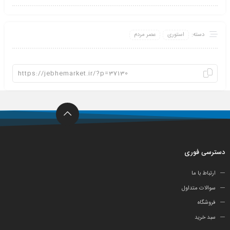
دسته:
استوری
عصر مردم
دسترسی فوری
ارتباط با ما
سوالات متداول
فروشگاه
سبد خرید