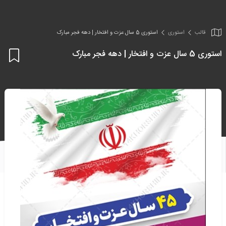
قالب
استوری
استوری 5 سال عزت و افتخار | دهه فجر مبارک
استوری 5 سال عزت و افتخار | دهه فجر مبارک
اف
به
علا
من
ها