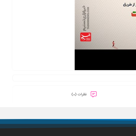
نظرات (0)