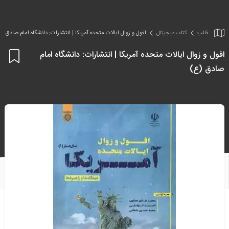
قالب
کتاب دیجیتال
افول و زوال ایالات متحده آمریکا | انتشارات: دانشگاه امام صادق (ع
افول و زوال ایالات متحده آمریکا | انتشارات: دانشگاه امام
اف
صادق (ع)
به
علا
من
ها