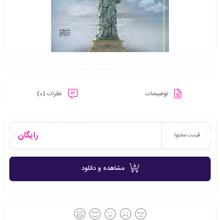
توضیحات
نظرات (0)
رایگان
قیمت محتوا
مشاهده و دانلود