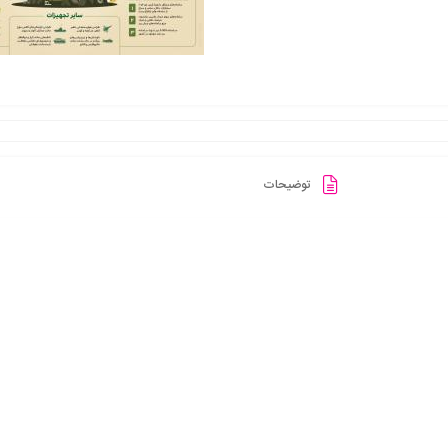
توضیحات