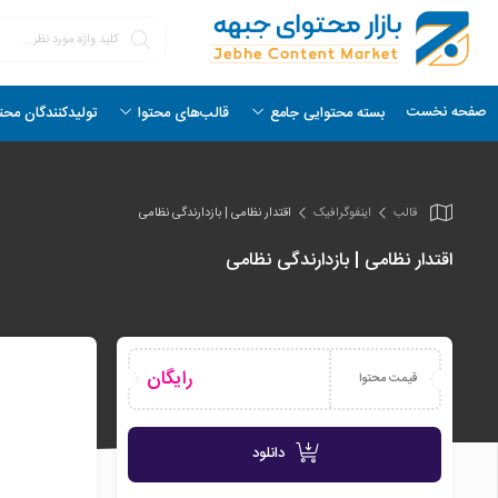
صفحه نخست
بسته محتوایی جامع
قالب‌های محتوا
تولیدکنندگان محت
قالب
اینفو‌گرافیک
اقتدار نظامی | بازدارندگی نظامی
اقتدار نظامی | بازدارندگی نظامی
رایگان
قیمت محتوا
دانلود