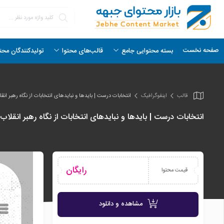
صفحه نخست
بسته محتوایی جامع
قالب‌های محتوا
تولیدکنندگان محت
قالب
اینفو‌گرافیک
انتخابات درست | بایدها و نبایدهای انتخابات از نگاه رهبر انقل
انتخابات درست | بایدها و نبایدهای انتخابات از نگاه رهبر انقلاب؛
رایگان
قیمت محتوا
مشاهده و دانلود