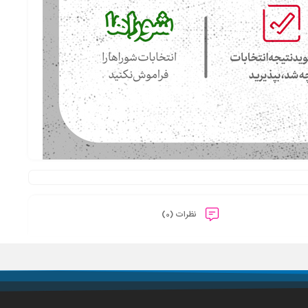
نظرات (0)