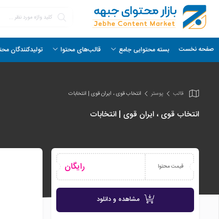
صفحه نخست
بسته محتوایی جامع
قالب‌های محتوا
تولیدکنندگان محت
قالب
پوستر
انتخاب قوی ، ایران قوی | انتخابات
انتخاب قوی ، ایران قوی | انتخابات
رایگان
قیمت محتوا
مشاهده و دانلود