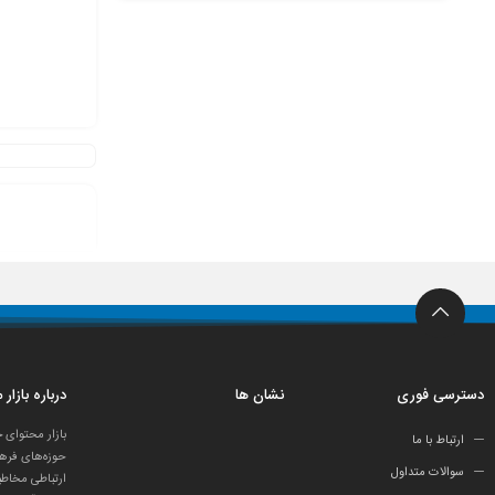
دسترسی فوری
نشان ها
درباره بازار
بازار محتوای 
ارتباط با ما
حوزه‌های فرهن
سوالات متداول
ارتباطی مخاطب