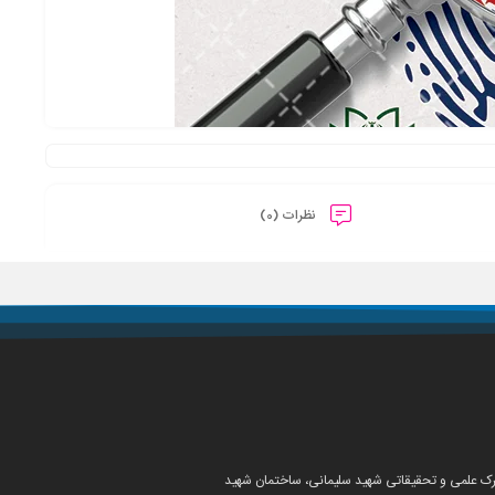
نظرات (0)
شهرک علمی و تحقیقاتی شهید سلیمانی، ساختمان شهید