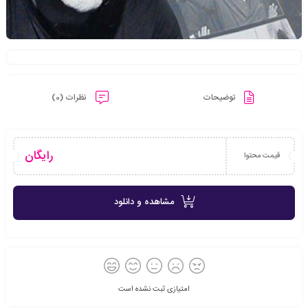
توضیحات
نظرات (0)
رایگان
قیمت محتوا
مشاهده و دانلود
امتیازی ثبت نشده است