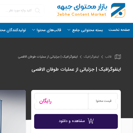
صفحه نخست
بسته محتوایی جامع
قالب‌های محتوا
تولیدکنندگان محت
قالب
اینفو‌گرافیک
اینفوگرافیک | جزئیاتی از عملیات طوفان الاقصی
اینفوگرافیک | جزئیاتی از عملیات طوفان الاقصی
رایگان
قیمت محتوا
مشاهده و دانلود